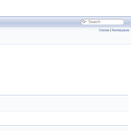
Classes
|
Namespaces