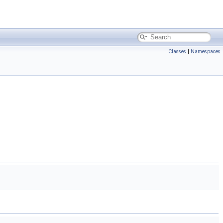
Classes
|
Namespaces